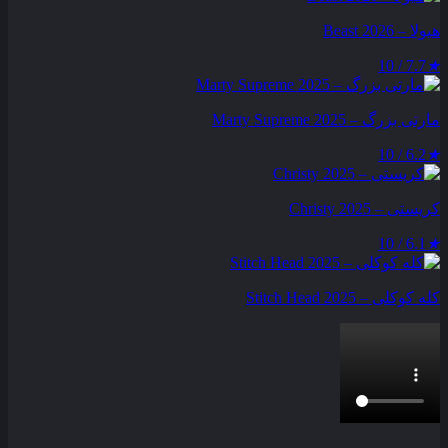
هیولا – Beast 2026
7.7 / 10
★
مارتی بزرگ – Marty Supreme 2025
6.2 / 10
★
کریستی – Christy 2025
6.1 / 10
★
کله کوکلی – Stitch Head 2025