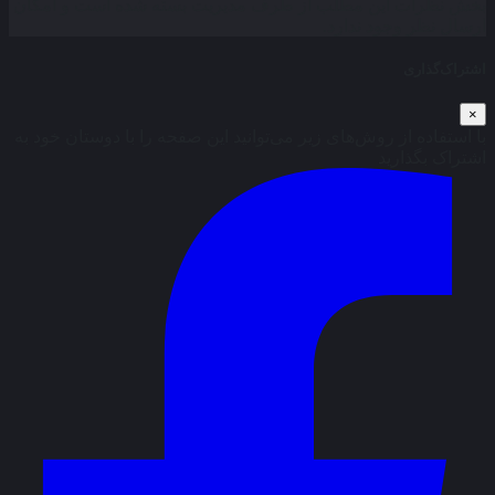
بخش نظرات این مطلب از طرف مدیریت بسته شده است و امکان
ارسال نظر وجود ندارد.
اشتراک‌گذاری
×
با استفاده از روش‌های زیر می‌توانید این صفحه را با دوستان خود به
اشتراک بگذارید