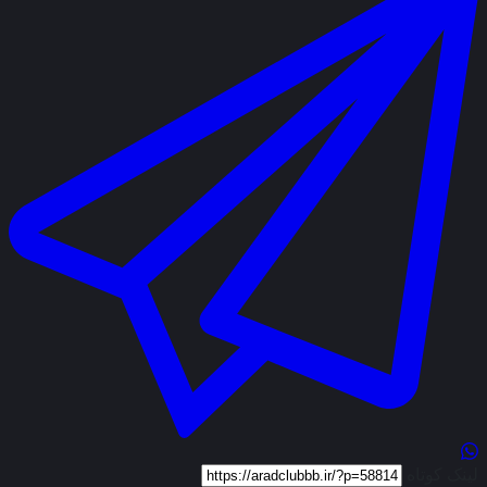
لینک کوتاه