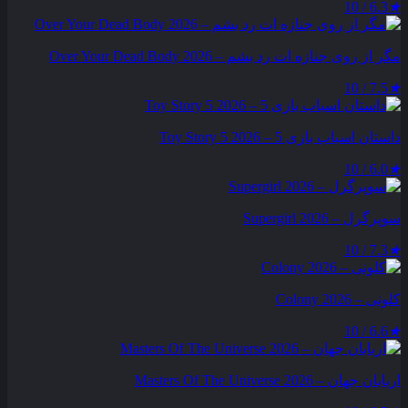
6.3 / 10
★
مگر از روی جنازه‌ ات رد بشم – Over Your Dead Body 2026
7.5 / 10
★
داستان اسباب بازی 5 – Toy Story 5 2026
6.0 / 10
★
سوپرگرل – Supergirl 2026
7.3 / 10
★
کلونی – Colony 2026
6.6 / 10
★
اربابان جهان – Masters Of The Universe 2026