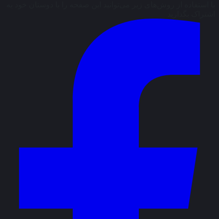
با استفاده از روش‌های زیر می‌توانید این صفحه را با دوستان خود به
اشتراک بگذارید