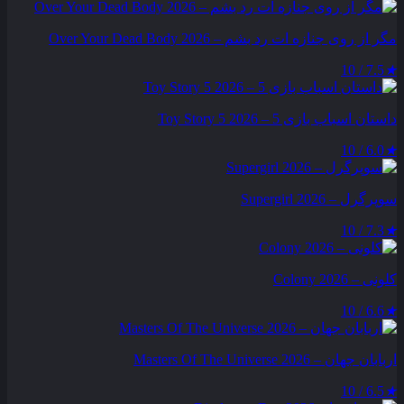
مگر از روی جنازه‌ ات رد بشم – Over Your Dead Body 2026
7.5 / 10
★
داستان اسباب بازی 5 – Toy Story 5 2026
6.0 / 10
★
سوپرگرل – Supergirl 2026
7.3 / 10
★
کلونی – Colony 2026
6.6 / 10
★
اربابان جهان – Masters Of The Universe 2026
6.5 / 10
★