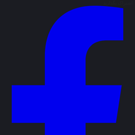
اشتراک بگذارید