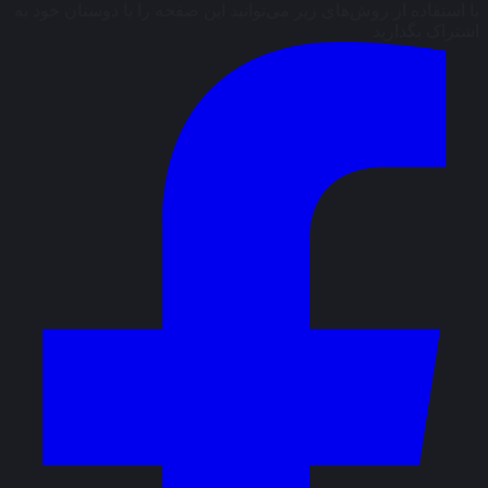
با استفاده از روش‌های زیر می‌توانید این صفحه را با دوستان خود به
اشتراک بگذارید