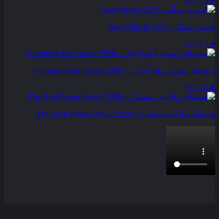
5.0 / 10
★
فیلم ترسناک – Scary Movie 2026
7.3 / 10
★
پیام‌ های صوتی برای ایزابل – Voicemails For Isabelle 2026
6.4 / 10
★
شیطان پرادا می‌ پوشد 2 – The Devil Wears Prada 2 2026
بخش نظرات این مطلب از طرف مدیریت بسته شده است و امکان
ارسال نظر وجود ندارد.
اشتراک‌گذاری