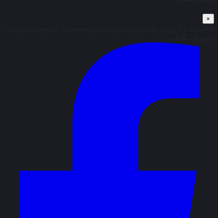
×
با استفاده از روش‌های زیر می‌توانید این صفحه را با دوستان خود به
اشتراک بگذارید