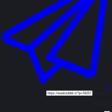
لینک کوتاه
گزارش خرابی