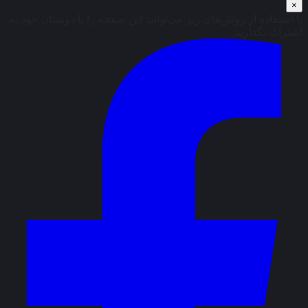
×
با استفاده از روش‌های زیر می‌توانید این صفحه را با دوستان خود به
اشتراک بگذارید