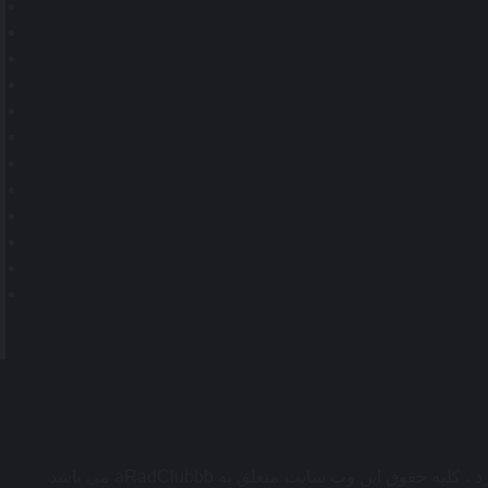
قوق این وب سایت متعلق به aRadClubbb می باشد