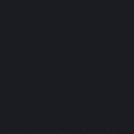
هر گونه کپی برداری از طرح قالب یا مطالب پیگرد قانونی دارد ، کلیه ح