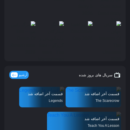
سریال های بروز شده
آرشیو
قسمت آخر اضافه شد
قسمت آخر اضافه شد
Legends
The Scarecrow
قسمت آخر اضافه شد
Teach You A Lesson