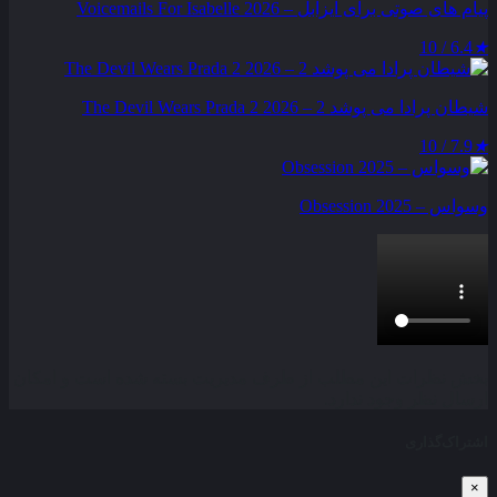
پیام‌ های صوتی برای ایزابل – Voicemails For Isabelle 2026
6.4 / 10
★
شیطان پرادا می‌ پوشد 2 – The Devil Wears Prada 2 2026
7.9 / 10
★
وسواس – Obsession 2025
بخش نظرات این مطلب از طرف مدیریت بسته شده است و امکان
ارسال نظر وجود ندارد.
اشتراک‌گذاری
×