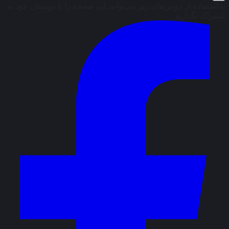
با استفاده از روش‌های زیر می‌توانید این صفحه را با دوستان خود به
اشتراک بگذارید