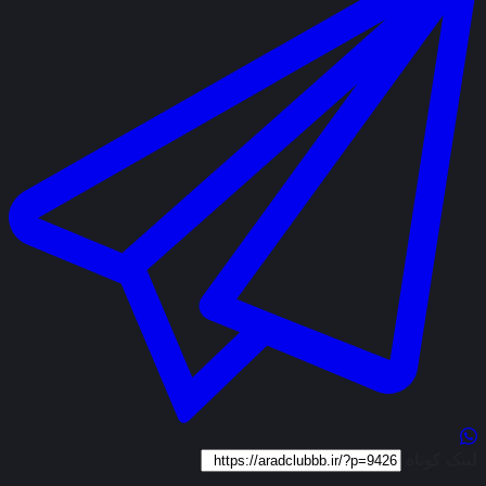
لینک کوتاه