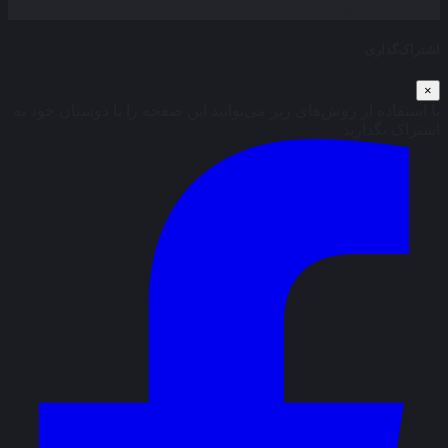
ارسال نظر وجود ندارد.
اشتراک‌گذاری
×
با استفاده از روش‌های زیر می‌توانید این صفحه را با دوستان خود به
اشتراک بگذارید