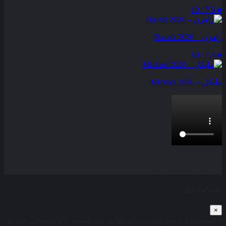
7.5 / 10
★
راهزن – Dacoit 2026
7.4 / 10
★
مایکل – Michael 2026
بخش نظرات این مطلب از طرف مدیریت بسته شده است و امکان
ارسال نظر وجود ندارد.
اشتراک‌گذاری
×
با استفاده از روش‌های زیر می‌توانید این صفحه را با دوستان خود به