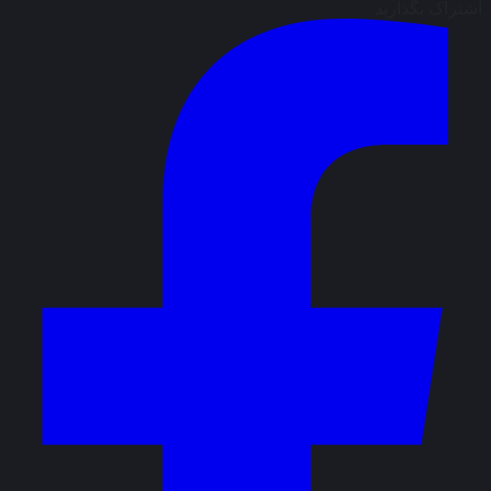
اشتراک بگذارید