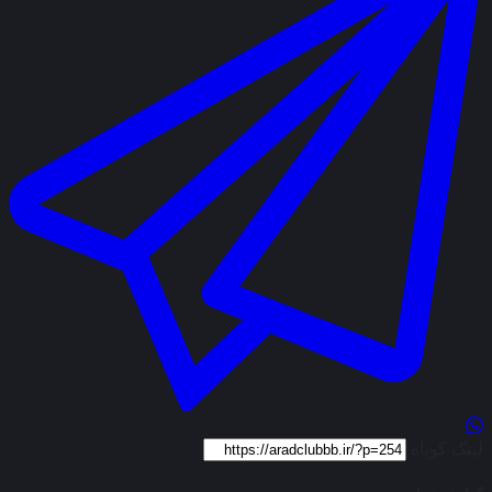
لینک کوتاه