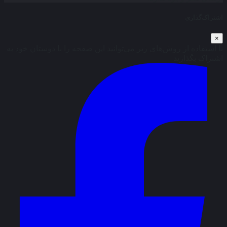
اشتراک‌گذاری
×
با استفاده از روش‌های زیر می‌توانید این صفحه را با دوستان خود به
اشتراک بگذارید