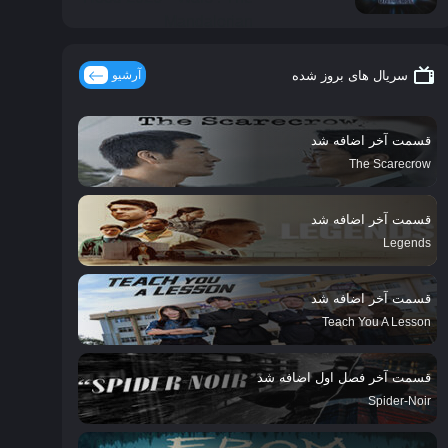
سریال های بروز شده
آرشیو
قسمت آخر اضافه شد
The Scarecrow
قسمت آخر اضافه شد
Legends
قسمت آخر اضافه شد
Teach You A Lesson
قسمت آخر فصل اول اضافه شد
Spider-Noir