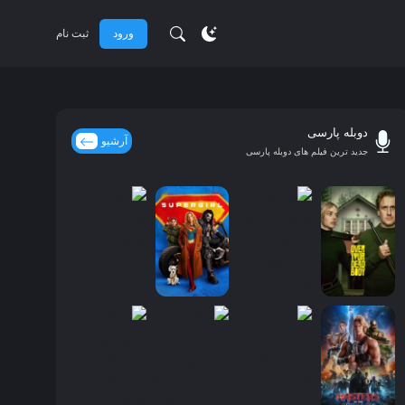
ورود
ثبت نام
دوبله پارسی
آرشیو
جدید ترین فیلم های دوبله پارسی