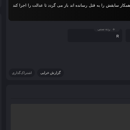
ار سابقش را به قتل رسانده اند باز می گردد تا عدالت را اجرا کند
رده سنی
R
گزارش خرابی
اشتراک‌گذاری