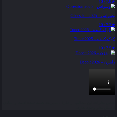
7.9 / 10
★
وسواس – Obsession 2025
7.2 / 10
★
کوک کننده – Tuner 2025
7.5 / 10
★
راهزن – Dacoit 2026
بخش نظرات این مطلب از طرف مدیریت بسته شده است و امکان
ارسال نظر وجود ندارد.