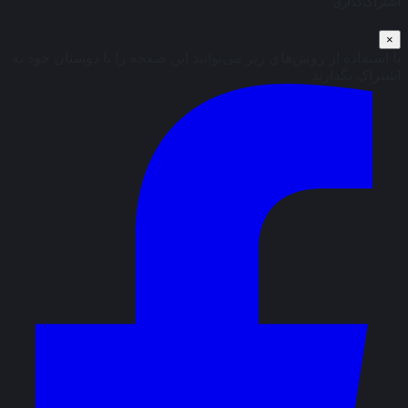
اشتراک‌گذاری
×
با استفاده از روش‌های زیر می‌توانید این صفحه را با دوستان خود به
اشتراک بگذارید