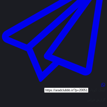
لینک کوتاه
گزارش خرابی