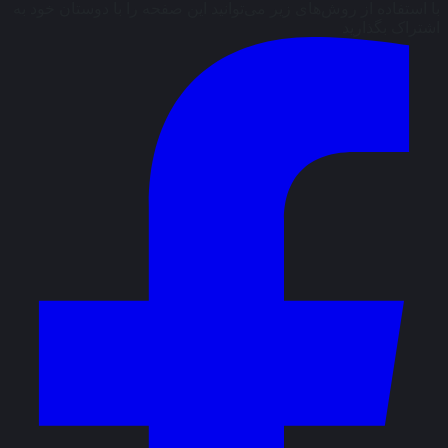
با استفاده از روش‌های زیر می‌توانید این صفحه را با دوستان خود به
اشتراک بگذارید