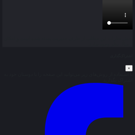
بخش نظرات این مطلب از طرف مدیریت بسته شده است و امکان
ارسال نظر وجود ندارد.
اشتراک‌گذاری
×
با استفاده از روش‌های زیر می‌توانید این صفحه را با دوستان خود به
اشتراک بگذارید