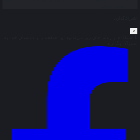
بخش نظرات این مطلب از طرف مدیریت بسته شده است و امکان
ارسال نظر وجود ندارد.
اشتراک‌گذاری
×
با استفاده از روش‌های زیر می‌توانید این صفحه را با دوستان خود به
اشتراک بگذارید