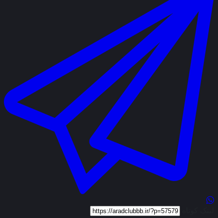
لینک کوتاه