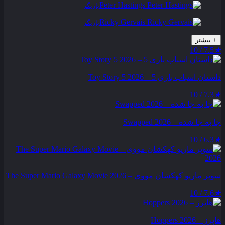
Peter Hastings
بازیگر
Ricky Gervais
بازیگر
+
بیشتر
7.5 / 10
★
داستان اسباب بازی 5 – Toy Story 5 2026
7.3 / 10
★
جا به جا شده – Swapped 2026
6.3 / 10
★
سوپر ماریو کهکشان مووی – The Super Mario Galaxy Movie 2026
7.6 / 10
★
هاپرز – Hoppers 2026