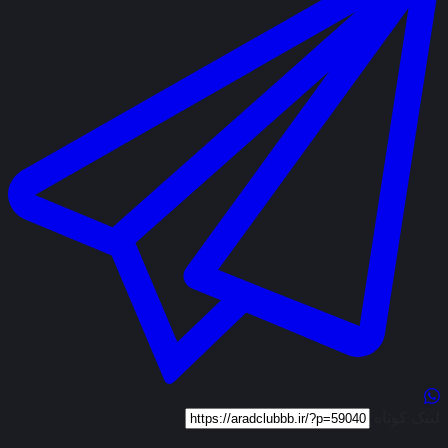
لینک کوتاه