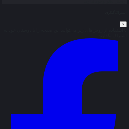
ارسال نظر وجود ندارد.
اشتراک‌گذاری
×
با استفاده از روش‌های زیر می‌توانید این صفحه را با دوستان خود به
اشتراک بگذارید