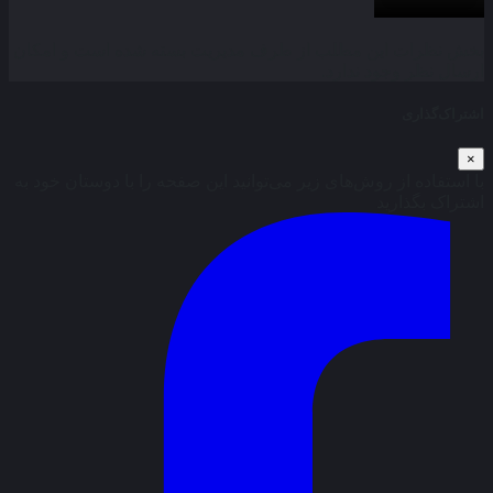
بخش نظرات این مطلب از طرف مدیریت بسته شده است و امکان
ارسال نظر وجود ندارد.
اشتراک‌گذاری
×
با استفاده از روش‌های زیر می‌توانید این صفحه را با دوستان خود به
اشتراک بگذارید