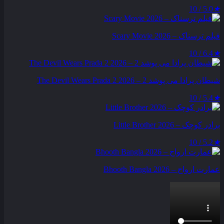
5.0 / 10
★
فیلم ترسناک – Scary Movie 2026
6.4 / 10
★
شیطان پرادا می‌ پوشد 2 – The Devil Wears Prada 2 2026
5.4 / 10
★
برادر کوچک – Little Brother 2026
5.2 / 10
★
عمارت ارواح – Bhooth Bangla 2026