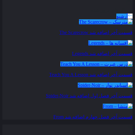
سریال های بروز شده
آرشیو
قسمت آخر اضافه شد
The Scarecrow
قسمت آخر اضافه شد
Legends
قسمت آخر اضافه شد
Teach You A Lesson
قسمت آخر فصل اول اضافه شد
Spider-Noir
قسمت آخر فصل چهارم اضافه شد
From
دسته بندی مطالب