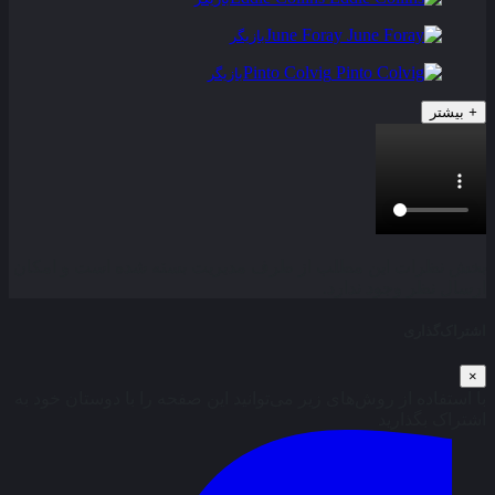
June Foray
بازیگر
Pinto Colvig
بازیگر
+
بیشتر
بخش نظرات این مطلب از طرف مدیریت بسته شده است و امکان
ارسال نظر وجود ندارد.
اشتراک‌گذاری
×
با استفاده از روش‌های زیر می‌توانید این صفحه را با دوستان خود به
اشتراک بگذارید