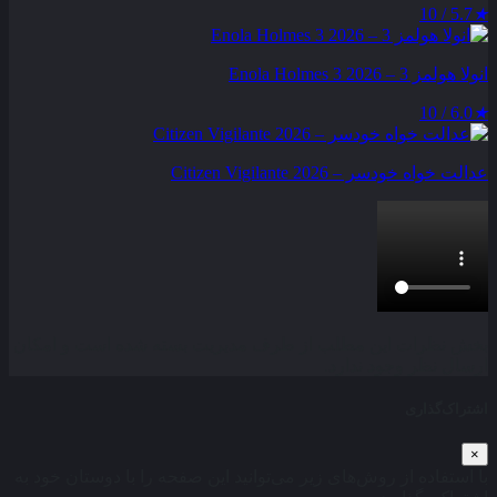
5.7 / 10
★
انولا هولمز 3 – Enola Holmes 3 2026
6.0 / 10
★
عدالت‌ خواه خودسر – Citizen Vigilante 2026
بخش نظرات این مطلب از طرف مدیریت بسته شده است و امکان
ارسال نظر وجود ندارد.
اشتراک‌گذاری
×
با استفاده از روش‌های زیر می‌توانید این صفحه را با دوستان خود به