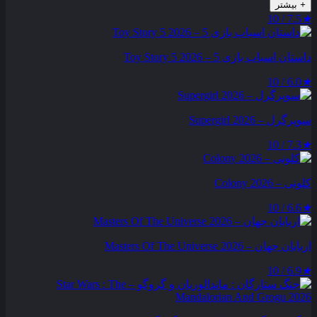
+
بیشتر
7.5 / 10
★
داستان اسباب بازی 5 – Toy Story 5 2026
6.0 / 10
★
سوپرگرل – Supergirl 2026
7.3 / 10
★
کلونی – Colony 2026
6.6 / 10
★
اربابان جهان – Masters Of The Universe 2026
6.9 / 10
★