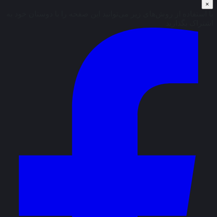
×
با استفاده از روش‌های زیر می‌توانید این صفحه را با دوستان خود به
اشتراک بگذارید