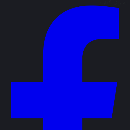
اشتراک بگذارید