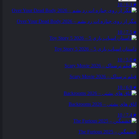
6.3 / 10
★
مگر از روی جنازه‌ ات رد بشم – Over Your Dead Body 2026
7.5 / 10
★
داستان اسباب بازی 5 – Toy Story 5 2026
5.0 / 10
★
فیلم ترسناک – Scary Movie 2026
6.9 / 10
★
اتاق های پشتی – Backrooms 2026
7.4 / 10
★
خشمگین – The Furious 2025