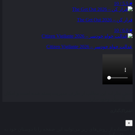
5.5 / 10
★
فرار کن – The Get Out 2026
6.0 / 10
★
عدالت‌ خواه خودسر – Citizen Vigilante 2026
بخش نظرات این مطلب از طرف مدیریت بسته شده است و امکان
ارسال نظر وجود ندارد.
اشتراک‌گذاری
×
با استفاده از روش‌های زیر می‌توانید این صفحه را با دوستان خود به
اشتراک بگذارید