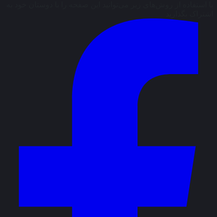
با استفاده از روش‌های زیر می‌توانید این صفحه را با دوستان خود به
اشتراک بگذارید