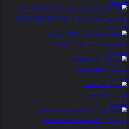
6.3 / 10
★
مگر از روی جنازه‌ ات رد بشم – Over Your Dead Body 2026
7.5 / 10
★
داستان اسباب بازی 5 – Toy Story 5 2026
6.0 / 10
★
سوپرگرل – Supergirl 2026
7.3 / 10
★
کلونی – Colony 2026
6.6 / 10
★
اربابان جهان – Masters Of The Universe 2026