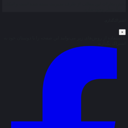
بخش نظرات این مطلب از طرف مدیریت بسته شده است و امکان
ارسال نظر وجود ندارد.
اشتراک‌گذاری
×
با استفاده از روش‌های زیر می‌توانید این صفحه را با دوستان خود به
اشتراک بگذارید