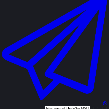
لینک کوتاه