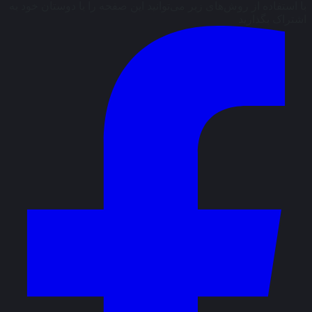
با استفاده از روش‌های زیر می‌توانید این صفحه را با دوستان خود به
اشتراک بگذارید