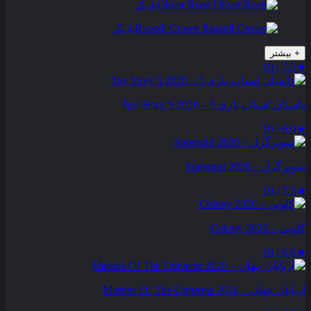
Oliver Reed
بازیگر
Russell Crowe
بازیگر
+
بیشتر
7.5 / 10
★
داستان اسباب بازی 5 – Toy Story 5 2026
6.0 / 10
★
سوپرگرل – Supergirl 2026
7.3 / 10
★
کلونی – Colony 2026
6.6 / 10
★
اربابان جهان – Masters Of The Universe 2026