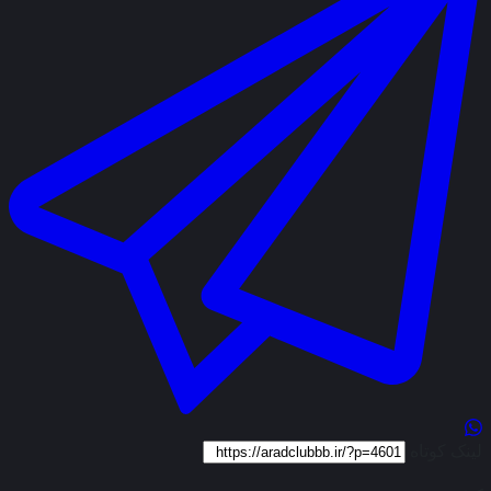
لینک کوتاه