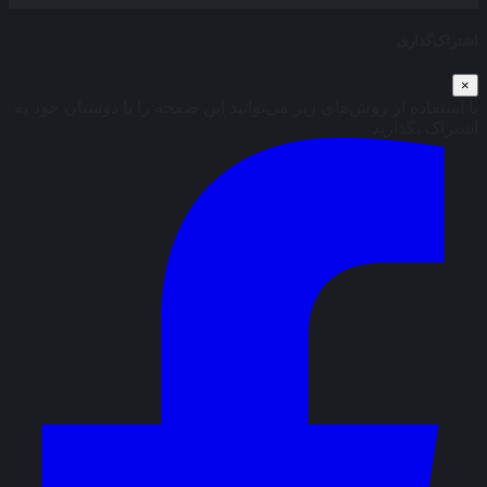
اشتراک‌گذاری
×
با استفاده از روش‌های زیر می‌توانید این صفحه را با دوستان خود به
اشتراک بگذارید