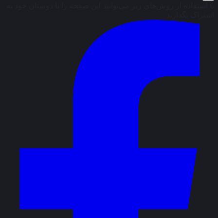
با استفاده از روش‌های زیر می‌توانید این صفحه را با دوستان خود به
اشتراک بگذارید