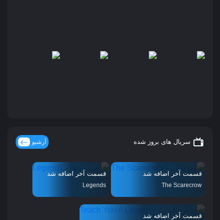
سریال های بروز شده
آرشیو
قسمت آخر اضافه شد
قسمت آخر اضافه شد
Legends
The Scarecrow
قسمت آخر اضافه شد