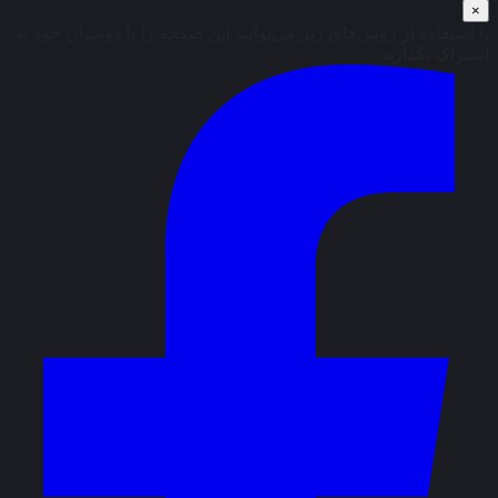
×
با استفاده از روش‌های زیر می‌توانید این صفحه را با دوستان خود به
اشتراک بگذارید