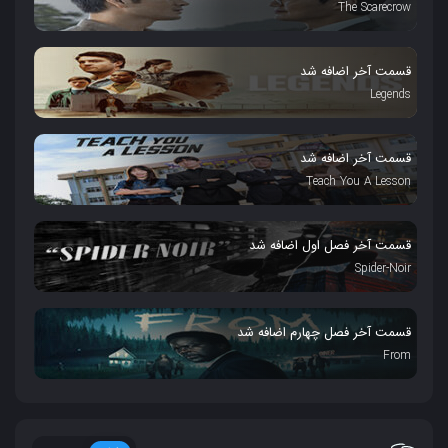
The Scarecrow
قسمت آخر اضافه شد
Legends
قسمت آخر اضافه شد
Teach You A Lesson
قسمت آخر فصل اول اضافه شد
Spider-Noir
قسمت آخر فصل چهارم اضافه شد
From