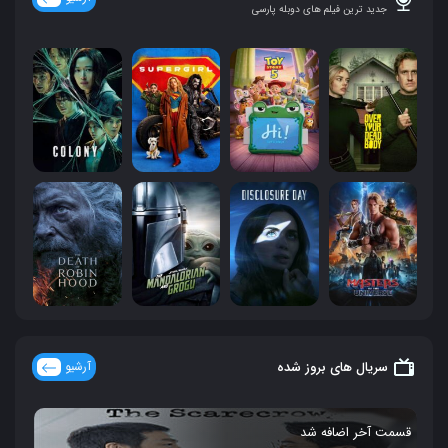
جدید ترین فیلم های دوبله پارسی
سریال های بروز شده
آرشیو
قسمت آخر اضافه شد