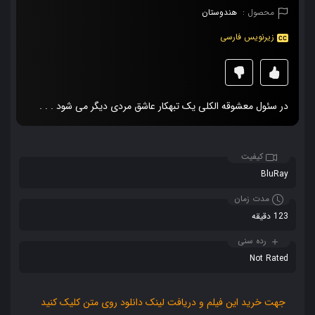
محصول :
هندوستان
زیرنویس فارسی
در سئول معشوقه الکلی یک تبهکار عاشق مردی دیگر می شود . . .
کیفیت
BluRay
مدت زمان
123 دقیقه
رده سنی
Not Rated
جهت خرید این فیلم و دریافت لینک دانلود روی متن کلیک کنید