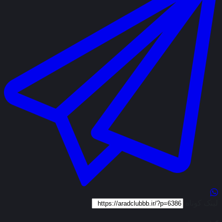
لینک کوتاه