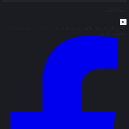
اشتراک‌گذاری
×
با استفاده از روش‌های زیر می‌توانید این صفحه را با دوستان خود به
اشتراک بگذارید