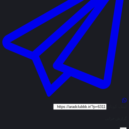
لینک کوتاه
گزارش خرابی