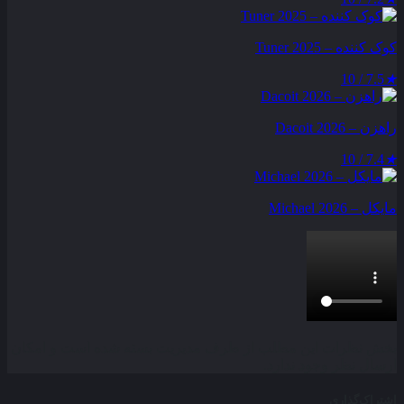
کوک کننده – Tuner 2025
7.5 / 10
★
راهزن – Dacoit 2026
7.4 / 10
★
مایکل – Michael 2026
بخش نظرات این مطلب از طرف مدیریت بسته شده است و امکان
ارسال نظر وجود ندارد.
اشتراک‌گذاری