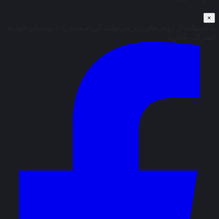
×
با استفاده از روش‌های زیر می‌توانید این صفحه را با دوستان خود به
اشتراک بگذارید