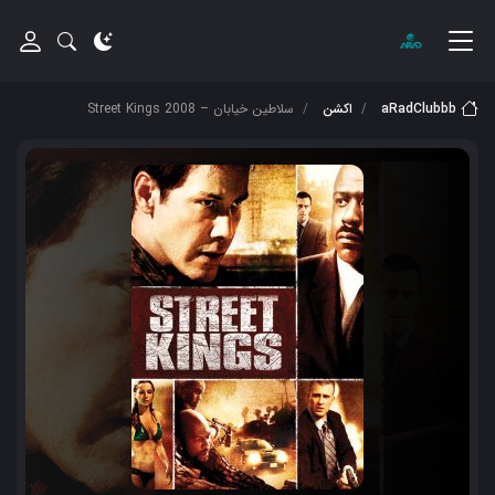
aRadClubbb
اکشن
سلاطین خیابان – Street Kings 2008