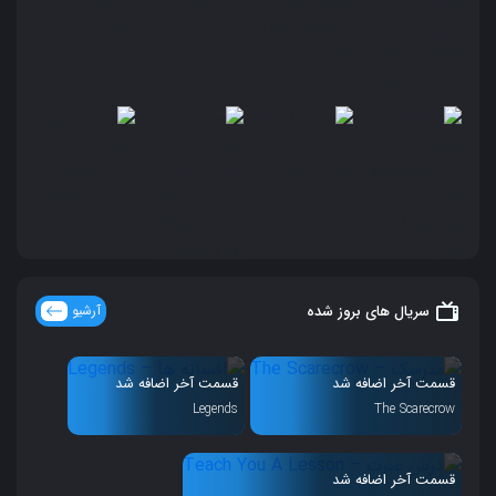
سریال های بروز شده
آرشیو
قسمت آخر اضافه شد
قسمت آخر اضافه شد
Legends
The Scarecrow
قسمت آخر اضافه شد