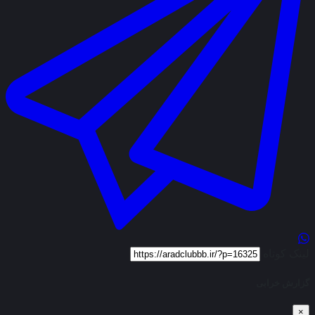
لینک کوتاه
گزارش خرابی
×