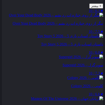
+
بیشتر
6.3 / 10
★
مگر از روی جنازه‌ ات رد بشم – Over Your Dead Body 2026
7.5 / 10
★
داستان اسباب بازی 5 – Toy Story 5 2026
6.0 / 10
★
سوپرگرل – Supergirl 2026
7.3 / 10
★
کلونی – Colony 2026
6.6 / 10
★