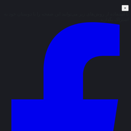
×
با استفاده از روش‌های زیر می‌توانید این صفحه را با دوستان خود به
اشتراک بگذارید