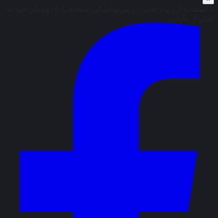
با استفاده از روش‌های زیر می‌توانید این صفحه را با دوستان خود به
اشتراک بگذارید