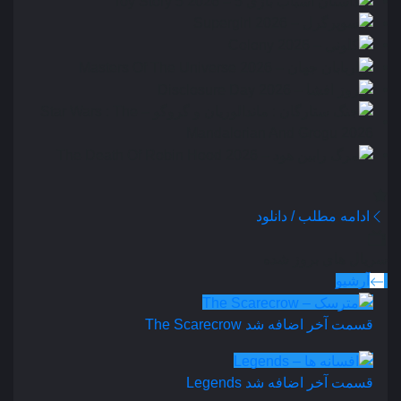
ادامه مطلب / دانلود
سریال های بروز شده
آرشیو
قسمت آخر اضافه شد
The Scarecrow
قسمت آخر اضافه شد
Legends