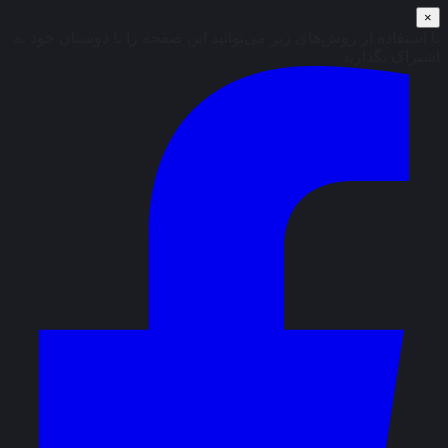
×
با استفاده از روش‌های زیر می‌توانید این صفحه را با دوستان خود به
اشتراک بگذارید