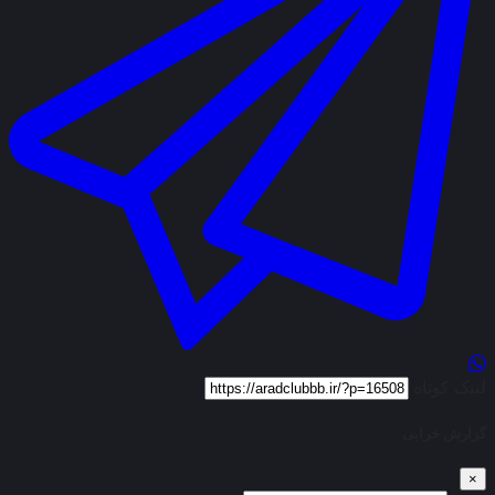
لینک کوتاه
گزارش خرابی
×