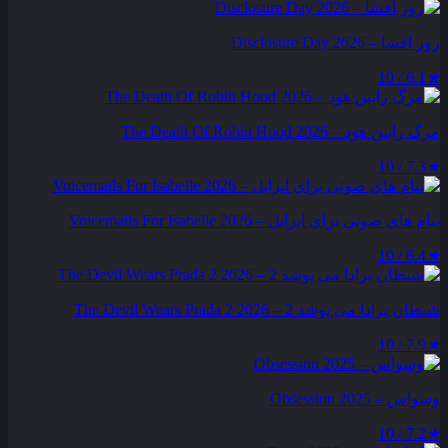
روز افشا – Disclosure Day 2026
6.1 / 10
★
مرگ رابین هود – The Death Of Robin Hood 2026
7.3 / 10
★
پیام‌ های صوتی برای ایزابل – Voicemails For Isabelle 2026
6.4 / 10
★
شیطان پرادا می‌ پوشد 2 – The Devil Wears Prada 2 2026
7.9 / 10
★
وسواس – Obsession 2025
7.2 / 10
★