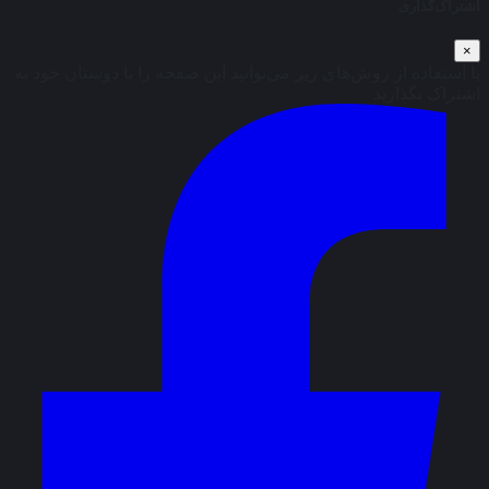
اشتراک‌گذاری
×
با استفاده از روش‌های زیر می‌توانید این صفحه را با دوستان خود به
اشتراک بگذارید