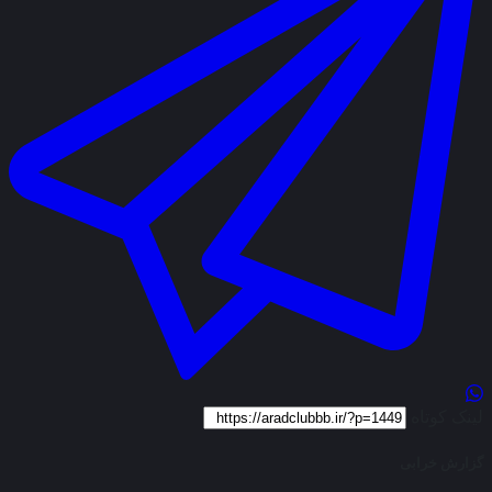
لینک کوتاه
گزارش خرابی