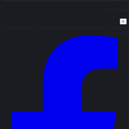
اشتراک‌گذاری
×
با استفاده از روش‌های زیر می‌توانید این صفحه را با دوستان خود به
اشتراک بگذارید