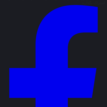
اشتراک بگذارید