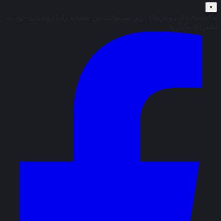
×
با استفاده از روش‌های زیر می‌توانید این صفحه را با دوستان خود به
اشتراک بگذارید