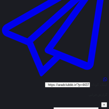
لینک کوتاه
گزارش خرابی
×