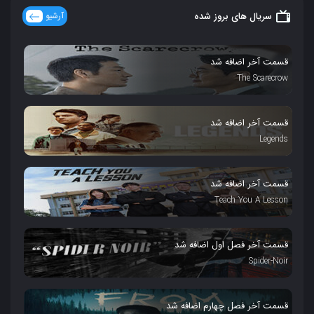
سریال های بروز شده
آرشیو
قسمت آخر اضافه شد
The Scarecrow
قسمت آخر اضافه شد
Legends
قسمت آخر اضافه شد
Teach You A Lesson
قسمت آخر فصل اول اضافه شد
Spider-Noir
قسمت آخر فصل چهارم اضافه شد