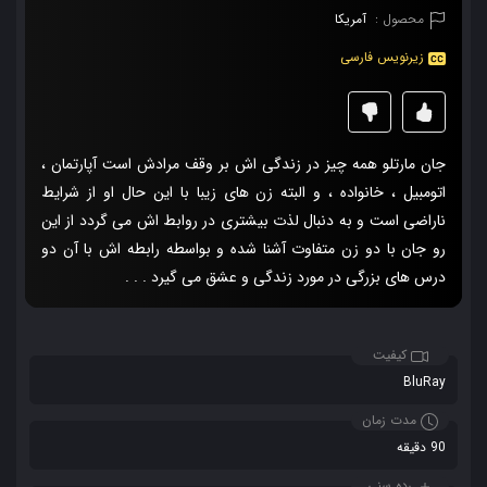
محصول :
آمریکا
زیرنویس فارسی
جان مارتلو همه چیز در زندگی اش بر وقف مرادش است آپارتمان ،
اتومبیل ،‌ خانواده ، و البته زن های زیبا با این حال او از شرایط
ناراضی است و به دنبال لذت بیشتری در روابط اش می گردد از این
رو جان با دو زن متفاوت آشنا شده و بواسطه رابطه اش با آن دو
درس های بزرگی در مورد زندگی و عشق می گیرد . . .
کیفیت
BluRay
مدت زمان
90 دقیقه
رده سنی