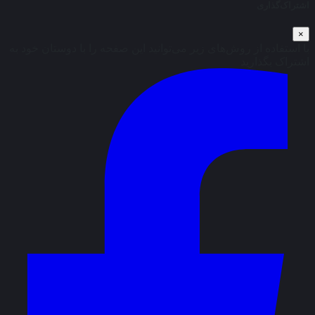
اشتراک‌گذاری
×
با استفاده از روش‌های زیر می‌توانید این صفحه را با دوستان خود به
اشتراک بگذارید