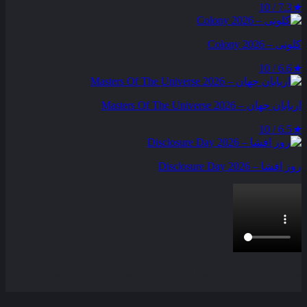
7.3 / 10
★
کلونی – Colony 2026
6.6 / 10
★
اربابان جهان – Masters Of The Universe 2026
6.5 / 10
★
روز افشا – Disclosure Day 2026
بخش نظرات این مطلب از طرف مدیریت بسته شده است و امکان
ارسال نظر وجود ندارد.