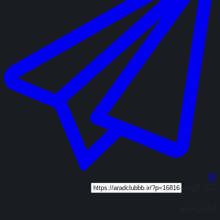
لینک کوتاه
گزارش خرابی