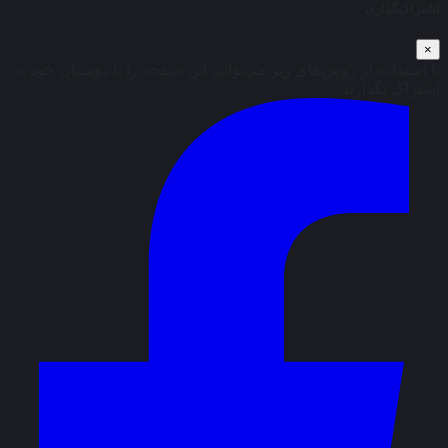
اشتراک‌گذاری
×
با استفاده از روش‌های زیر می‌توانید این صفحه را با دوستان خود به
اشتراک بگذارید