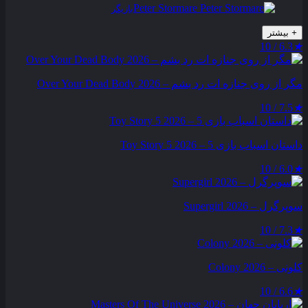
Peter Stormare
بازیگر
+
بیشتر
6.3 / 10
★
مگر از روی جنازه‌ ات رد بشم – Over Your Dead Body 2026
7.5 / 10
★
داستان اسباب بازی 5 – Toy Story 5 2026
6.0 / 10
★
سوپرگرل – Supergirl 2026
7.3 / 10
★
کلونی – Colony 2026
6.6 / 10
★