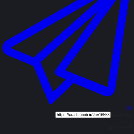
لینک کوتاه
گزارش خرابی