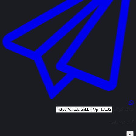
لینک کوتاه
گزارش خرابی
×