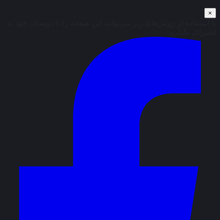
×
با استفاده از روش‌های زیر می‌توانید این صفحه را با دوستان خود به
اشتراک بگذارید