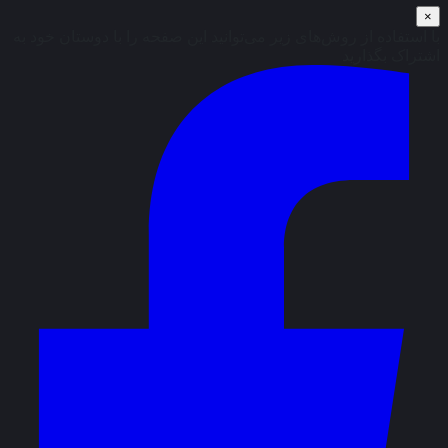
×
با استفاده از روش‌های زیر می‌توانید این صفحه را با دوستان خود به
اشتراک بگذارید