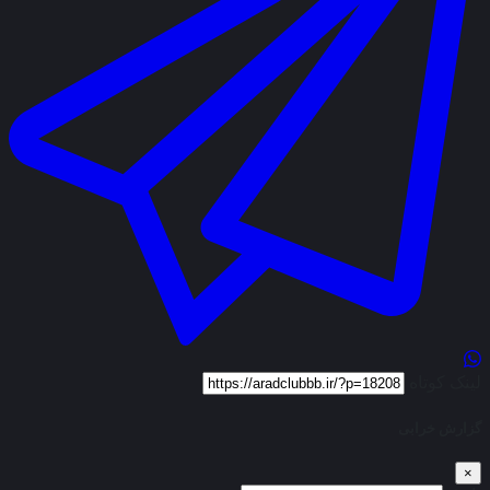
لینک کوتاه
گزارش خرابی
×