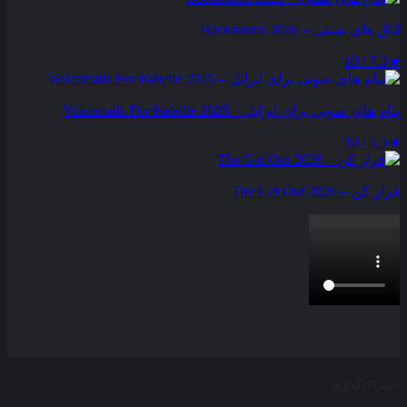
اتاق های پشتی – Backrooms 2026
7.3 / 10
★
پیام‌ های صوتی برای ایزابل – Voicemails For Isabelle 2026
5.5 / 10
★
فرار کن – The Get Out 2026
بخش نظرات این مطلب از طرف مدیریت بسته شده است و امکان
ارسال نظر وجود ندارد.
اشتراک‌گذاری