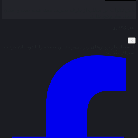
بخش نظرات این مطلب از طرف مدیریت بسته شده است و امکان
ارسال نظر وجود ندارد.
اشتراک‌گذاری
×
با استفاده از روش‌های زیر می‌توانید این صفحه را با دوستان خود به
اشتراک بگذارید